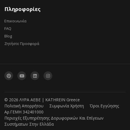
Πληροφορίες
Επικοινωνία
FAQ
Blog
Ζητήστε Προσφορά
© 2026 ΛΥΡΑ ΑΕΒΕ | KATHREIN Greece
Πολιτική Απορρήτου
Συμφωνία Χρήστη
Όροι Εγγύησης
Αρ.ΓΕΜΗ 342401000
Περιοχές Εξυπηρέτησης Δορυφορικών Και Επίγειων
Συστήματων Στην Ελλάδα