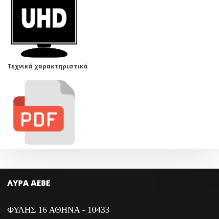
Τεχνικά χαρακτηριστικά
ΛΥΡΑ ΑΕΒΕ
ΦΥΛΗΣ 16 ΑΘΗΝΑ - 10433