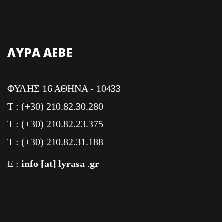
ΛΥΡΑ ΑΕΒΕ
ΦΥΛΗΣ 16 ΑΘΗΝΑ - 10433
T : (+30) 210.82.30.280
T : (+30) 210.82.23.375
T : (+30) 210.82.31.188
E :
info [at] lyrasa .gr