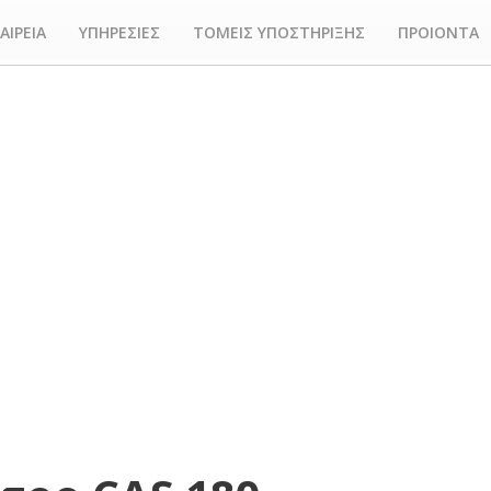
ΑΙΡΕΙΑ
ΥΠΗΡΕΣΙΕΣ
ΤΟΜΕΙΣ ΥΠΟΣΤΗΡΙΞΗΣ
ΠΡΟΙΟΝΤΑ