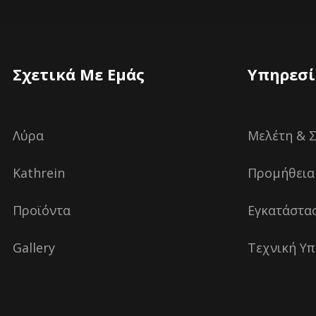
Σχετικά Με Εμάς
Υπηρεσί
Λύρα
Μελέτη & 
Kathrein
Προμήθεια
Προϊόντα
Εγκατάστα
Gallery
Τεχνική Υπ