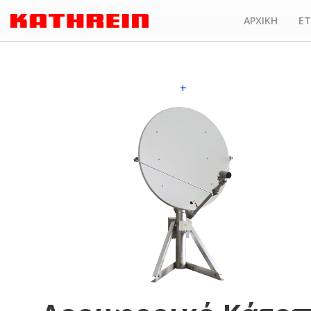
ΑΡΧΙΚΗ
ΕΤ
+