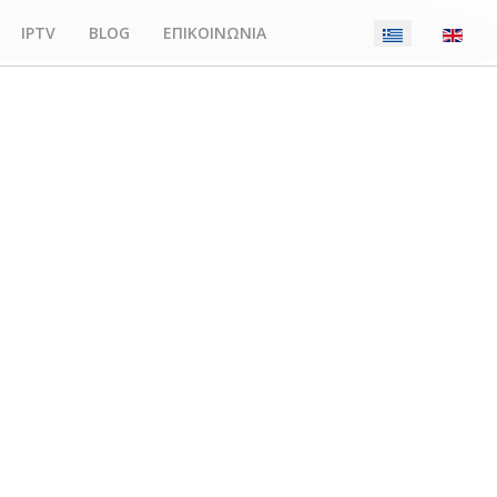
IPTV
BLOG
ΕΠΙΚΟΙΝΩΝΙΑ