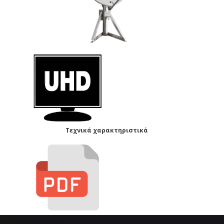
Τεχνικά χαρακτηριστικά