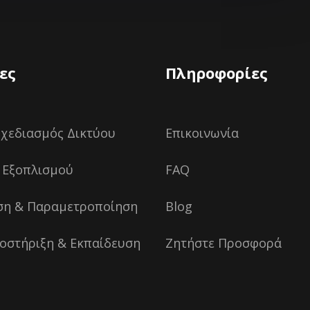
ες
Πληροφορίες
Σχεδιασμός Δικτύου
Επικοινωνία
 Εξοπλισμού
FAQ
ση & Παραμετροποίηση
Blog
οστήριξη & Εκπαίδευση
Ζητήστε Προσφορά