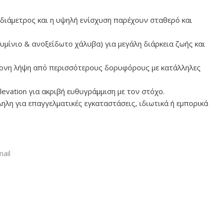
διάμετρος και η υψηλή ενίσχυση παρέχουν σταθερό και
υμίνιο & ανοξείδωτο χάλυβα) για μεγάλη διάρκεια ζωής και
ονη λήψη από περισσότερους δορυφόρους με κατάλληλες
levation για ακριβή ευθυγράμμιση με τον στόχο.
λη για επαγγελματικές εγκαταστάσεις, ιδιωτικά ή εμπορικά
ail