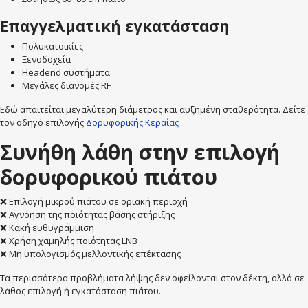
Επαγγελματική εγκατάσταση
Πολυκατοικίες
Ξενοδοχεία
Headend συστήματα
Μεγάλες διανομές RF
Εδώ απαιτείται μεγαλύτερη διάμετρος και αυξημένη σταθερότητα. Δείτε
τον οδηγό επιλογής
Δορυφορικής Κεραίας
Συνήθη λάθη στην επιλογή
δορυφορικού πιάτου
❌ Επιλογή μικρού πιάτου σε οριακή περιοχή
❌ Αγνόηση της ποιότητας βάσης στήριξης
❌ Κακή ευθυγράμμιση
❌ Χρήση χαμηλής ποιότητας LNB
❌ Μη υπολογισμός μελλοντικής επέκτασης
Τα περισσότερα προβλήματα λήψης δεν οφείλονται στον δέκτη, αλλά σε
λάθος επιλογή ή εγκατάσταση πιάτου.