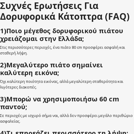
Συχνές Ερωτήσεις Για
Δορυφορικά Κάτοπτρα (FAQ)
1)Ποιο μέγεθος δορυφορικού πιάτου
χρειάζομαι στην Ελλάδα;
Στις περισσότερες περιοχές, ένα πιάτο 80 cm προσφέρει ασφαλή και
σταθερή λήψη.
2)Μεγαλύτερο πιάτο σημαίνει
καλύτερη εικόνα;
Όχι καλύτερη ποιότητα εικόνας, αλλά μεγαλύτερη σταθερότητα και
λιγότερες διακοπές.
3)Μπορώ να χρησιμοποιήσω 60 cm
παντού;
Σε περιοχές με ισχυρό σήμα ναι, αλλά δεν προσφέρει μεγάλο περιθώριο
ασφαλείας.
4)Τι επηρεάζει περισσότερο τη λήψη;