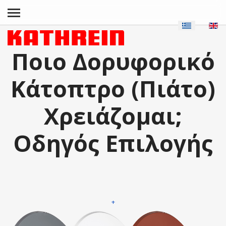
Ποιο Δορυφορικό
Κάτοπτρο (Πιάτο)
Χρειάζομαι;
Οδηγός Επιλογής
+