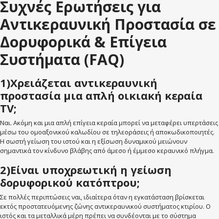
Συχνές Ερωτήσεις για
Αντικεραυνική Προστασία σε
Δορυφορικά & Επίγεια
Συστήματα (FAQ)
1)Χρειάζεται αντικεραυνική
προστασία μια απλή οικιακή κεραία
TV;
Ναι. Ακόμη και μια απλή επίγεια κεραία μπορεί να μεταφέρει υπερτάσεις
μέσω του ομοαξονικού καλωδίου σε τηλεοράσεις ή αποκωδικοποιητές.
Η σωστή γείωση του ιστού και η εξίσωση δυναμικού μειώνουν
σημαντικά τον κίνδυνο βλάβης από άμεσο ή έμμεσο κεραυνικό πλήγμα.
2)Είναι υποχρεωτική η γείωση
δορυφορικού κατόπτρου;
Σε πολλές περιπτώσεις ναι, ιδιαίτερα όταν η εγκατάσταση βρίσκεται
εκτός προστατευόμενης ζώνης αντικεραυνικού συστήματος κτιρίου. Ο
ιστός και τα μεταλλικά μέρη πρέπει να συνδέονται με το σύστημα