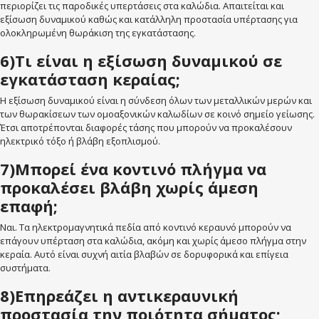
περιορίζει τις παροδικές υπερτάσεις στα καλώδια. Απαιτείται και
εξίσωση δυναμικού καθώς και κατάλληλη προστασία υπέρτασης για
ολοκληρωμένη θωράκιση της εγκατάστασης.
6)Τι είναι η εξίσωση δυναμικού σε
εγκατάσταση κεραίας;
Η εξίσωση δυναμικού είναι η σύνδεση όλων των μεταλλικών μερών και
των θωρακίσεων των ομοαξονικών καλωδίων σε κοινό σημείο γείωσης.
Έτσι αποτρέπονται διαφορές τάσης που μπορούν να προκαλέσουν
ηλεκτρικό τόξο ή βλάβη εξοπλισμού.
7)Μπορεί ένα κοντινό πλήγμα να
προκαλέσει βλάβη χωρίς άμεση
επαφή;
Ναι. Τα ηλεκτρομαγνητικά πεδία από κοντινό κεραυνό μπορούν να
επάγουν υπέρταση στα καλώδια, ακόμη και χωρίς άμεσο πλήγμα στην
κεραία. Αυτό είναι συχνή αιτία βλαβών σε δορυφορικά και επίγεια
συστήματα.
8)Επηρεάζει η αντικεραυνική
προστασία την ποιότητα σήματος;