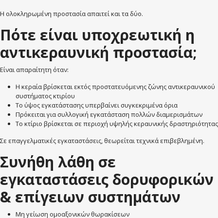
Η ολοκληρωμένη προστασία απαιτεί και τα δύο.
Πότε είναι υποχρεωτική η
αντικεραυνική προστασία;
Είναι απαραίτητη όταν:
Η κεραία βρίσκεται εκτός προστατευόμενης ζώνης αντικεραυνικού
συστήματος κτιρίου
Το ύψος εγκατάστασης υπερβαίνει συγκεκριμένα όρια
Πρόκειται για συλλογική εγκατάσταση πολλών διαμερισμάτων
Το κτίριο βρίσκεται σε περιοχή υψηλής κεραυνικής δραστηριότητας
Σε επαγγελματικές εγκαταστάσεις, θεωρείται τεχνικά επιβεβλημένη.
Συνήθη λάθη σε
εγκαταστάσεις δορυφορικών
& επίγειων συστημάτων
Μη γείωση ομοαξονικών θωρακίσεων