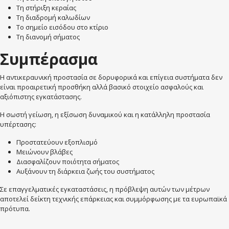
Τη στήριξη κεραίας
Τη διαδρομή καλωδίων
Το σημείο εισόδου στο κτίριο
Τη διανομή σήματος
Συμπέρασμα
Η αντικεραυνική προστασία σε δορυφορικά και επίγεια συστήματα δεν
είναι προαιρετική προσθήκη αλλά βασικό στοιχείο ασφαλούς και
αξιόπιστης εγκατάστασης.
Η σωστή γείωση, η εξίσωση δυναμικού και η κατάλληλη προστασία
υπέρτασης:
Προστατεύουν εξοπλισμό
Μειώνουν βλάβες
Διασφαλίζουν ποιότητα σήματος
Αυξάνουν τη διάρκεια ζωής του συστήματος
Σε επαγγελματικές εγκαταστάσεις, η πρόβλεψη αυτών των μέτρων
αποτελεί δείκτη τεχνικής επάρκειας και συμμόρφωσης με τα ευρωπαϊκά
πρότυπα.