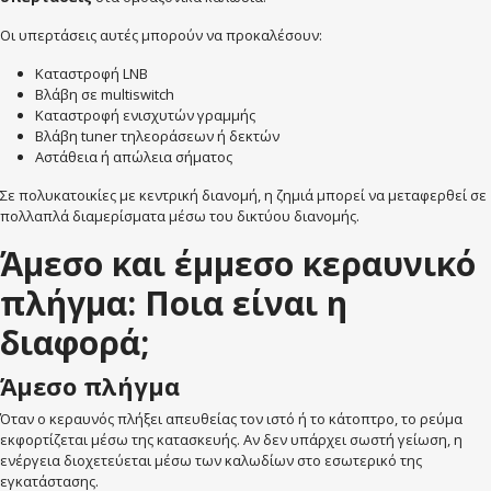
Οι υπερτάσεις αυτές μπορούν να προκαλέσουν:
Καταστροφή LNB
Βλάβη σε multiswitch
Καταστροφή ενισχυτών γραμμής
Βλάβη tuner τηλεοράσεων ή δεκτών
Αστάθεια ή απώλεια σήματος
Σε πολυκατοικίες με κεντρική διανομή, η ζημιά μπορεί να μεταφερθεί σε
πολλαπλά διαμερίσματα μέσω του δικτύου διανομής.
Άμεσο και έμμεσο κεραυνικό
πλήγμα: Ποια είναι η
διαφορά;
Άμεσο πλήγμα
Όταν ο κεραυνός πλήξει απευθείας τον ιστό ή το κάτοπτρο, το ρεύμα
εκφορτίζεται μέσω της κατασκευής. Αν δεν υπάρχει σωστή γείωση, η
ενέργεια διοχετεύεται μέσω των καλωδίων στο εσωτερικό της
εγκατάστασης.