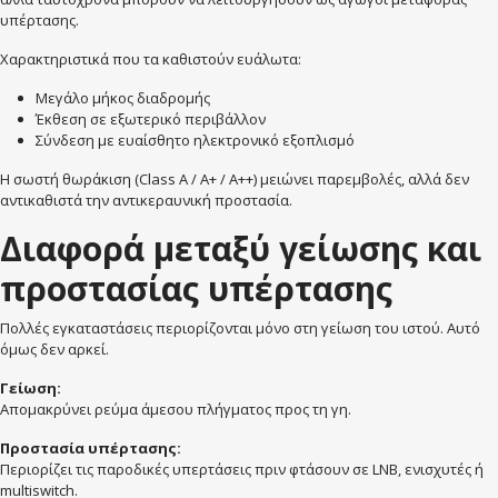
υπέρτασης.
Χαρακτηριστικά που τα καθιστούν ευάλωτα:
Μεγάλο μήκος διαδρομής
Έκθεση σε εξωτερικό περιβάλλον
Σύνδεση με ευαίσθητο ηλεκτρονικό εξοπλισμό
Η σωστή θωράκιση (Class A / A+ / A++) μειώνει παρεμβολές, αλλά δεν
αντικαθιστά την αντικεραυνική προστασία.
Διαφορά μεταξύ γείωσης και
προστασίας υπέρτασης
Πολλές εγκαταστάσεις περιορίζονται μόνο στη γείωση του ιστού. Αυτό
όμως δεν αρκεί.
Γείωση:
Απομακρύνει ρεύμα άμεσου πλήγματος προς τη γη.
Προστασία υπέρτασης:
Περιορίζει τις παροδικές υπερτάσεις πριν φτάσουν σε LNB, ενισχυτές ή
multiswitch.