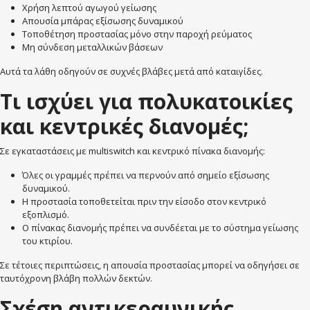
Χρήση λεπτού αγωγού γείωσης
Απουσία μπάρας εξίσωσης δυναμικού
Τοποθέτηση προστασίας μόνο στην παροχή ρεύματος
Μη σύνδεση μεταλλικών βάσεων
Αυτά τα λάθη οδηγούν σε συχνές βλάβες μετά από καταιγίδες.
Τι ισχύει για πολυκατοικίες
και κεντρικές διανομές;
Σε εγκαταστάσεις με multiswitch και κεντρικό πίνακα διανομής:
Όλες οι γραμμές πρέπει να περνούν από σημείο εξίσωσης
δυναμικού.
Η προστασία τοποθετείται πριν την είσοδο στον κεντρικό
εξοπλισμό.
Ο πίνακας διανομής πρέπει να συνδέεται με το σύστημα γείωσης
του κτιρίου.
Σε τέτοιες περιπτώσεις, η απουσία προστασίας μπορεί να οδηγήσει σε
ταυτόχρονη βλάβη πολλών δεκτών.
Σχέση αντικεραυνικής