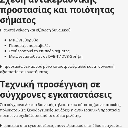
προστασίας και ποιότητας
σήματος
Η σωστή γείωση και εξίσωση δυναμικού:
Μειώνει θόρυβο
Περιορίζει παρεμβολές
Σταθεροποιεί το επίπεδο σήματος
Μειώνει αστάθειες σε DVB-T / DVB-S λήψη
Η προστασία δεν αφορά μόνο καταστροφές, αλλά και τη συνολική
αξιοπιστία του συστήματος.
Τεχνική προσέγγιση σε
σύγχρονες εγκαταστάσεις
Στα σύγχρονα δίκτυα διανομής τηλεοπτικού σήματος (μονοκατοικίες,
πολυκατοικίες, ξενοδοχειακές μονάδες), η αντικεραυνική προστασία
πρέπει να σχεδιάζεται από το στάδιο μελέτης.
Η εμπειρία από εγκαταστάσεις επαγγελματικού επιπέδου δείχνει ότι: