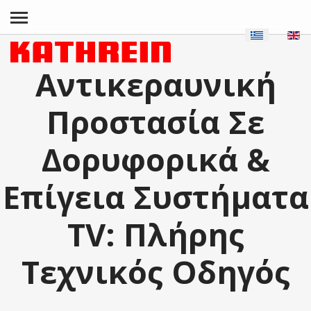
Αντικεραυνική
Προστασία Σε
Δορυφορικά &
Επίγεια Συστήματα
TV: Πλήρης
Τεχνικός Οδηγός