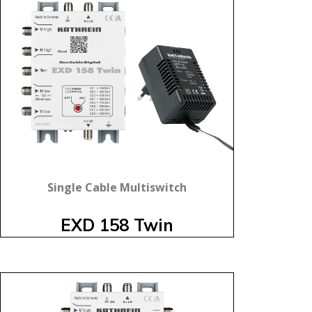
Single Cable Multiswitch
EXD 158 Twin