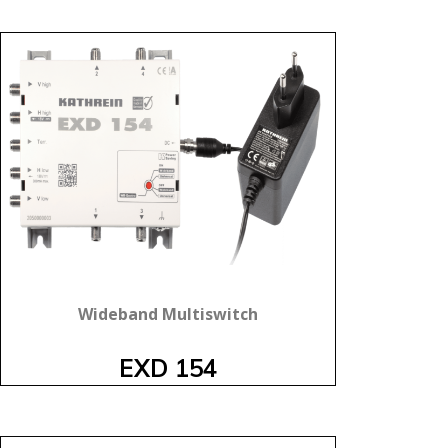
Wideband Multiswitch
EXD 154