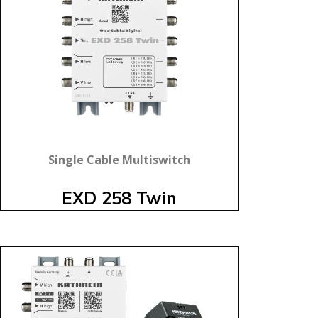
Single Cable Multiswitch
EXD 258 Twin