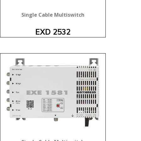
Single Cable Multiswitch
EXD 2532