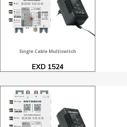
Single Cable Multiswitch
EXD 1524