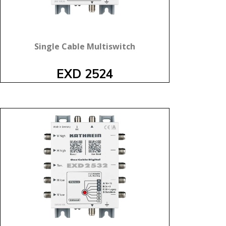
Single Cable Multiswitch
EXD 2524