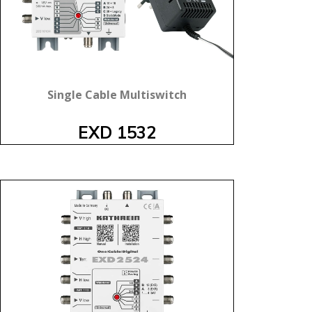
Single Cable Multiswitch
EXD 1532