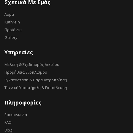
Σχετικά Με Εμάς
Λύρα
Kathrein
Προϊόντα
Gallery
Υπηρεσίες
Μελέτη & Σχεδιασμός Δικτύου
Προμήθεια Εξοπλισμού
Εγκατάσταση & Παραμετροποίηση
Τεχνική Υποστήριξη & Εκπαίδευση
Πληροφορίες
Επικοινωνία
FAQ
Blog