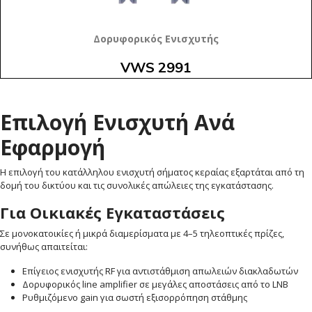
Δορυφορικός Ενισχυτής
VWS 2991
Επιλογή Ενισχυτή Ανά
Εφαρμογή
Η επιλογή του κατάλληλου ενισχυτή σήματος κεραίας εξαρτάται από τη
δομή του δικτύου και τις συνολικές απώλειες της εγκατάστασης.
Για Οικιακές Εγκαταστάσεις
Σε μονοκατοικίες ή μικρά διαμερίσματα με 4–5 τηλεοπτικές πρίζες,
συνήθως απαιτείται:
Επίγειος ενισχυτής RF για αντιστάθμιση απωλειών διακλαδωτών
Δορυφορικός line amplifier σε μεγάλες αποστάσεις από το LNB
Ρυθμιζόμενο gain για σωστή εξισορρόπηση στάθμης