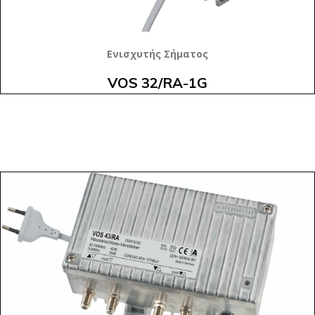
Ενισχυτής Σήματος
VOS 32/RA-1G