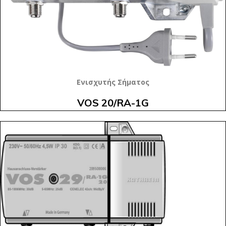
Ενισχυτής Σήματος
VOS 20/RA-1G