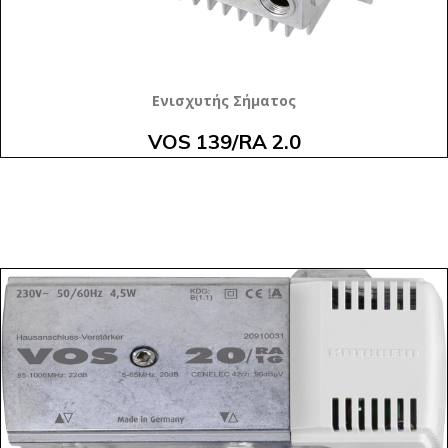
Ενισχυτής Σήματος
VOS 139/RA 2.0