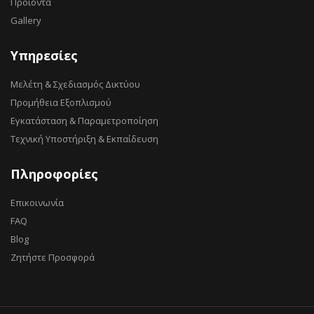
Προϊόντα
Gallery
Υπηρεσίες
Μελέτη & Σχεδιασμός Δικτύου
Προμήθεια Εξοπλισμού
Εγκατάσταση & Παραμετροποίηση
Τεχνική Υποστήριξη & Εκπαίδευση
Πληροφορίες
Επικοινωνία
FAQ
Blog
Ζητήστε Προσφορά