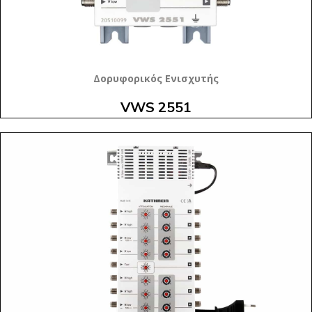
Δορυφορικός Ενισχυτής
VWS 2551