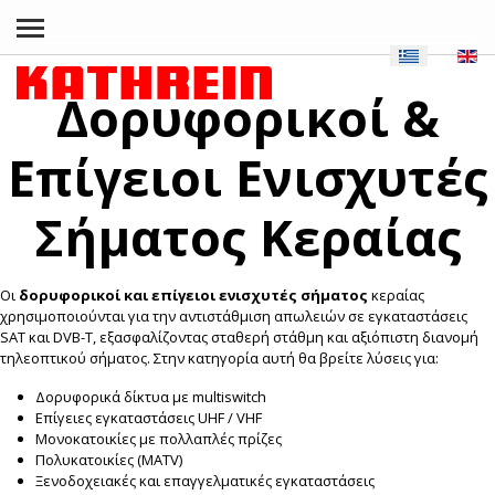
Δορυφορικοί &
Επίγειοι Ενισχυτές
Σήματος Κεραίας
Οι
δορυφορικοί και επίγειοι ενισχυτές σήματος
κεραίας
χρησιμοποιούνται για την αντιστάθμιση απωλειών σε εγκαταστάσεις
SAT και DVB-T, εξασφαλίζοντας σταθερή στάθμη και αξιόπιστη διανομή
τηλεοπτικού σήματος. Στην κατηγορία αυτή θα βρείτε λύσεις για:
Δορυφορικά δίκτυα με multiswitch
Επίγειες εγκαταστάσεις UHF / VHF
Μονοκατοικίες με πολλαπλές πρίζες
Πολυκατοικίες (MATV)
Ξενοδοχειακές και επαγγελματικές εγκαταστάσεις