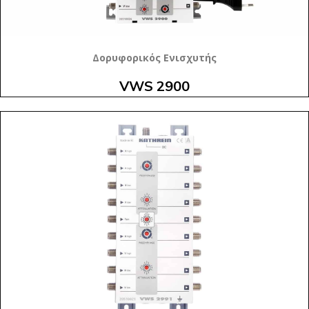
Δορυφορικός Ενισχυτής
VWS 2900