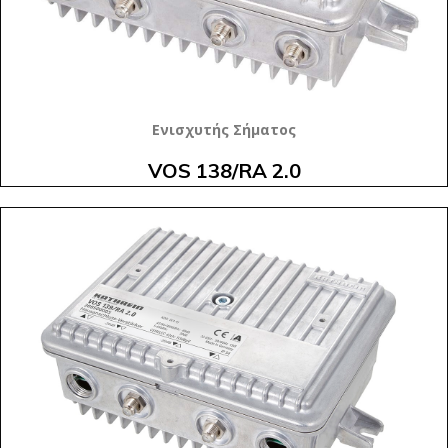
Ενισχυτής Σήματος
VOS 138/RA 2.0