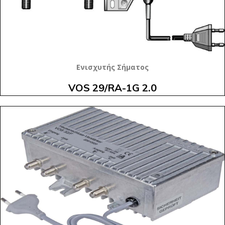
Ενισχυτής Σήματος
VOS 29/RA-1G 2.0