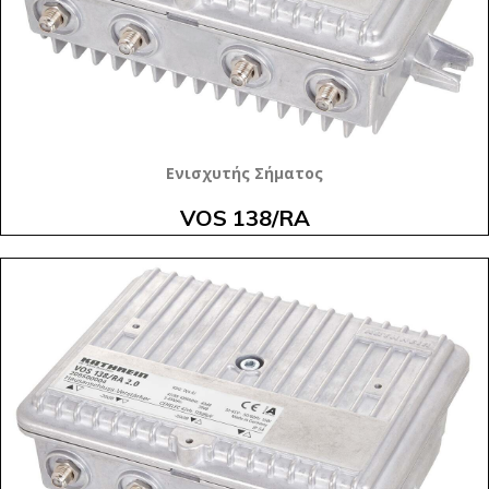
Ενισχυτής Σήματος
VOS 138/RA