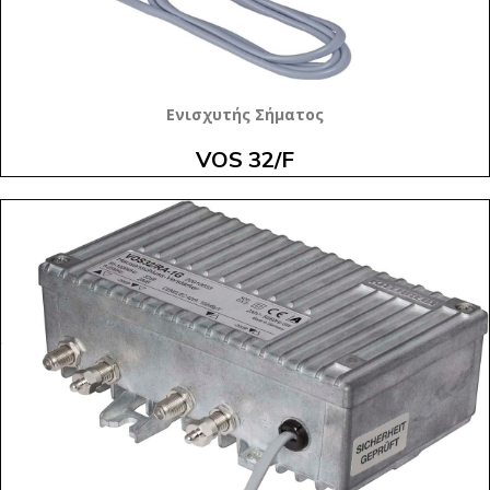
Ενισχυτής Σήματος
VOS 32/F