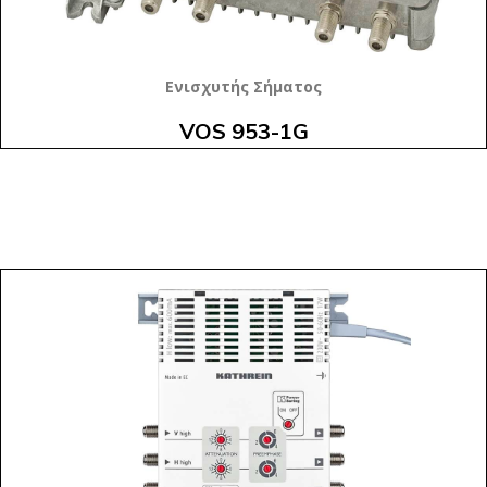
Ενισχυτής Σήματος
VOS 953-1G