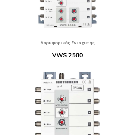
Δορυφορικός Ενισχυτής
VWS 2500