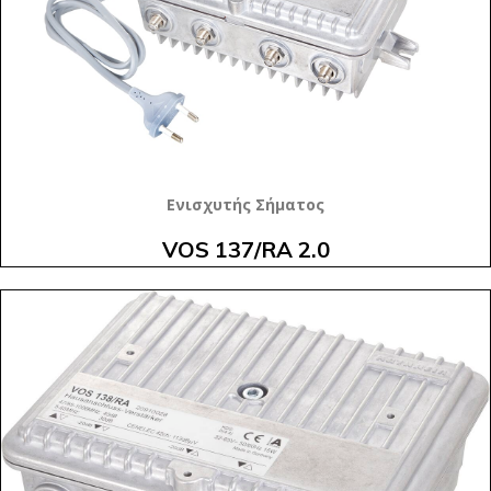
Ενισχυτής Σήματος
VOS 137/RA 2.0