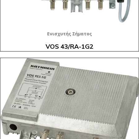
Ενισχυτής Σήματος
VOS 43/RA-1G2