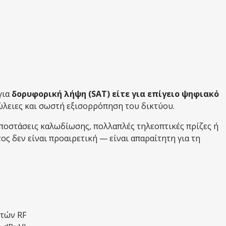
για
δορυφορική λήψη (SAT) είτε για επίγειο ψηφιακό
ώλειες και σωστή εξισορρόπηση του δικτύου.
αποστάσεις καλωδίωσης, πολλαπλές τηλεοπτικές πρίζες ή
ος δεν είναι προαιρετική — είναι απαραίτητη για τη
υτών RF