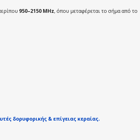
 περίπου
950–2150 MHz
, όπου μεταφέρεται το σήμα από το
υτές δορυφορικής & επίγειας κεραίας.