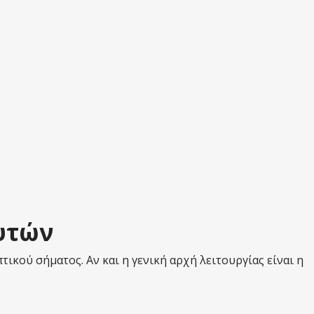
υτών
κού σήματος. Αν και η γενική αρχή λειτουργίας είναι η