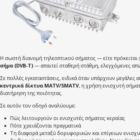
Η σωστή διανομή τηλεοπτικού σήματος — είτε πρόκειται 
σήμα (DVB-T)
— απαιτεί σταθερή στάθμη, ελεγχόμενες απ
Σε πολλές εγκαταστάσεις, ειδικά όταν υπάρχουν μεγάλες 
κεντρικά δίκτυα MATV/SMATV
, η χρήση ενισχυτή σήματ
διατήρηση της ποιότητας.
Σε αυτόν τον οδηγό αναλύουμε:
Πώς λειτουργούν οι ενισχυτές σήματος κεραίας
Πότε χρειάζονται πραγματικά
Τη διαφορά μεταξύ δορυφορικών και επίγειων ενισχ