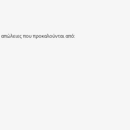
ι απώλειες που προκαλούνται από: