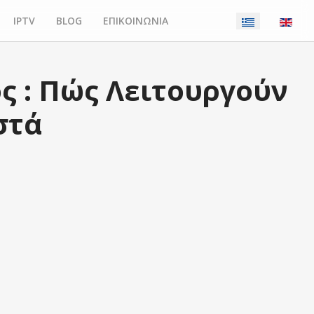
IPTV
BLOG
ΕΠΙΚΟΙΝΩΝΙΑ
ς : Πώς Λειτουργούν
στά