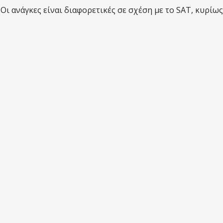
 Οι ανάγκες είναι διαφορετικές σε σχέση με το SAT, κυρίως