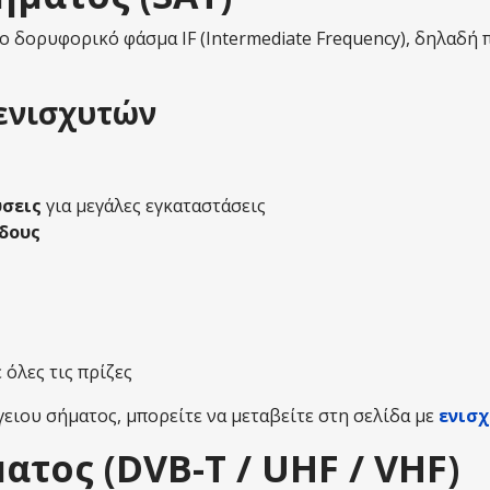
το δορυφορικό φάσμα IF (Intermediate Frequency), δηλαδή
ενισχυτών
ύσεις
για μεγάλες εγκαταστάσεις
δους
 όλες τις πρίζες
γειου σήματος, μπορείτε να μεταβείτε στη σελίδα με
ενισχ
ατος (DVB-T / UHF / VHF)