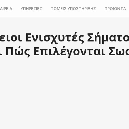
ΑΙΡΕΙΑ
ΥΠΗΡΕΣΙΕΣ
ΤΟΜΕΙΣ ΥΠΟΣΤΗΡΙΞΗΣ
ΠΡΟΙΟΝΤΑ
ειοι Ενισχυτές Σήματο
ι Πώς Επιλέγονται Σω